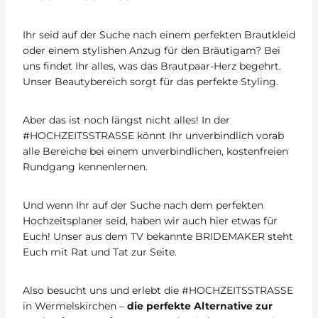
Ihr seid auf der Suche nach einem perfekten Brautkleid
oder einem stylishen Anzug für den Bräutigam? Bei
uns findet Ihr alles, was das Brautpaar-Herz begehrt.
Unser Beautybereich sorgt für das perfekte Styling.
Aber das ist noch längst nicht alles! In der
#HOCHZEITSSTRASSE könnt Ihr unverbindlich vorab
alle Bereiche bei einem unverbindlichen, kostenfreien
Rundgang kennenlernen.
Und wenn Ihr auf der Suche nach dem perfekten
Hochzeitsplaner seid, haben wir auch hier etwas für
Euch! Unser aus dem TV bekannte BRIDEMAKER steht
Euch mit Rat und Tat zur Seite.
Also besucht uns und erlebt die #HOCHZEITSSTRASSE
in Wermelskirchen –
die perfekte Alternative zur