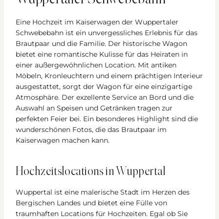
Eine Hochzeit im Kaiserwagen der Wuppertaler
Schwebebahn ist ein unvergessliches Erlebnis für das
Brautpaar und die Familie. Der historische Wagon
bietet eine romantische Kulisse für das Heiraten in
einer außergewöhnlichen Location. Mit antiken
Möbeln, Kronleuchtern und einem prächtigen Interieur
ausgestattet, sorgt der Wagon für eine einzigartige
Atmosphäre. Der exzellente Service an Bord und die
Auswahl an Speisen und Getränken tragen zur
perfekten Feier bei. Ein besonderes Highlight sind die
wunderschönen Fotos, die das Brautpaar im
Kaiserwagen machen kann.
Hochzeitslocations in Wuppertal
Wuppertal ist eine malerische Stadt im Herzen des
Bergischen Landes und bietet eine Fülle von
traumhaften Locations für Hochzeiten. Egal ob Sie