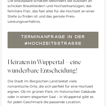
Die Brautpaare schätzen besonders die Auswahl an
schicken Brautkleidern und Hochzeitsanzügen, das
familiäre Flair, das fast alles für die Hochzeit an einer
Stelle zu finden ist und das geniale Preis-
Leistungsverhältnis.
TERMINANFRAGE IN DER
#HOCHZEITSSTRASSE
Heiraten in Wuppertal – eine
wunderbare Entscheidung!
Die Stadt im Bergischen Land bietet viele
romantische Orte, die sich perfekt für eine Hochzeit
eignen. Ob im grünen Park, im historischen Gebäude
oder in einem eleganten Saal – in Wuppertal gibt es
für jeden Geschmack die passende Location.