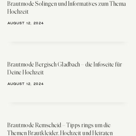
Brautmode Solingen und Informatives zum Thema
Hochzeit
AUGUST 12, 2024
Brautmode Bergisch Gladbach – die Infoseite für
Deine Hochzeit
AUGUST 12, 2024
Brautmode Remscheid – Tipps rings um die
Themen Brautkleider, Hochzeit und Heiraten