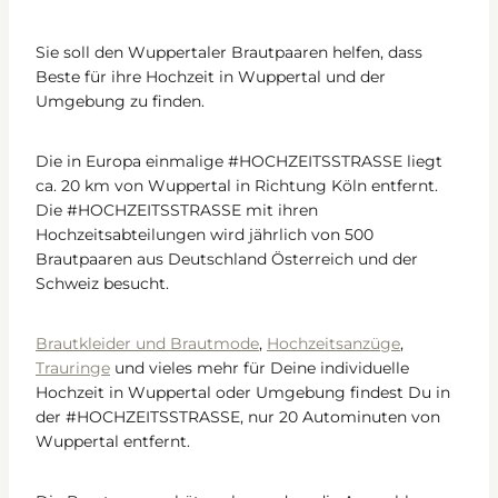
Sie soll den Wuppertaler Brautpaaren helfen, dass
Beste für ihre Hochzeit in Wuppertal und der
Umgebung zu finden.
Die in Europa einmalige #HOCHZEITSSTRASSE liegt
ca. 20 km von Wuppertal in Richtung Köln entfernt.
Die #HOCHZEITSSTRASSE mit ihren
Hochzeitsabteilungen wird jährlich von 500
Brautpaaren aus Deutschland Österreich und der
Schweiz besucht.
Brautkleider und Brautmode
,
Hochzeitsanzüge
,
Trauringe
und vieles mehr für Deine individuelle
Hochzeit in Wuppertal oder Umgebung findest Du in
der #HOCHZEITSSTRASSE, nur 20 Autominuten von
Wuppertal entfernt.