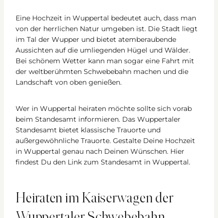
Eine Hochzeit in Wuppertal bedeutet auch, dass man
von der herrlichen Natur umgeben ist. Die Stadt liegt
im Tal der Wupper und bietet atemberaubende
Aussichten auf die umliegenden Hügel und Wälder.
Bei schönem Wetter kann man sogar eine Fahrt mit
der weltberühmten Schwebebahn machen und die
Landschaft von oben genießen.
Wer in Wuppertal heiraten möchte sollte sich vorab
beim Standesamt informieren. Das Wuppertaler
Standesamt bietet klassische Trauorte und
außergewöhnliche Trauorte. Gestalte Deine Hochzeit
in Wuppertal genau nach Deinen Wünschen. Hier
findest Du den Link zum Standesamt in Wuppertal.
Heiraten im Kaiserwagen der
Wuppertaler Schwebebahn