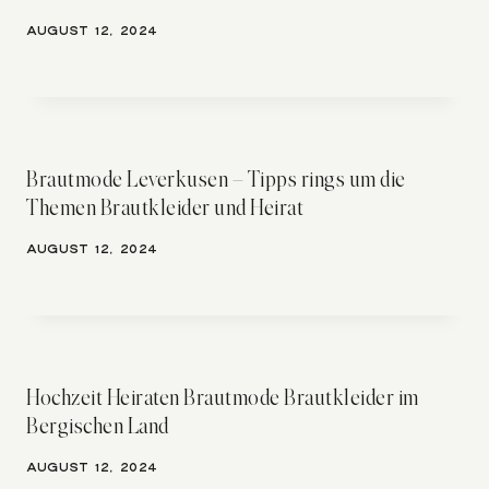
AUGUST 12, 2024
Brautmode Leverkusen – Tipps rings um die
Themen Brautkleider und Heirat
AUGUST 12, 2024
Hochzeit Heiraten Brautmode Brautkleider im
Bergischen Land
AUGUST 12, 2024