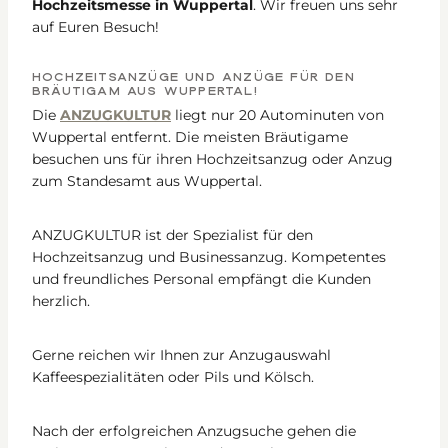
Hochzeitsmesse in Wuppertal
. Wir freuen uns sehr
auf Euren Besuch!
HOCHZEITSANZÜGE UND ANZÜGE FÜR DEN
BRÄUTIGAM AUS WUPPERTAL!
Die
ANZUGKULTUR
liegt nur 20 Autominuten von
Wuppertal entfernt. Die meisten Bräutigame
besuchen uns für ihren Hochzeitsanzug oder Anzug
zum Standesamt aus Wuppertal.
ANZUGKULTUR ist der Spezialist für den
Hochzeitsanzug und Businessanzug. Kompetentes
und freundliches Personal empfängt die Kunden
herzlich.
Gerne reichen wir Ihnen zur Anzugauswahl
Kaffeespezialitäten oder Pils und Kölsch.
Nach der erfolgreichen Anzugsuche gehen die