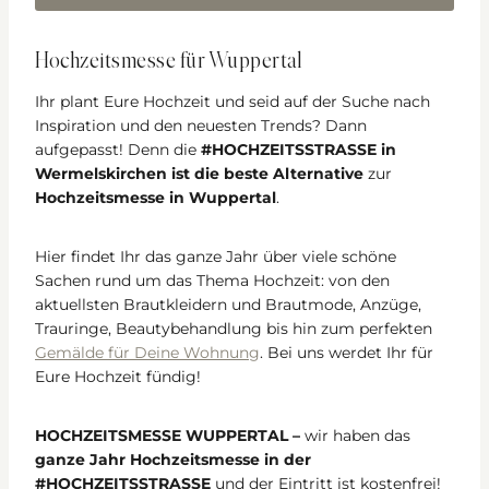
Hochzeitsmesse für Wuppertal
Ihr plant Eure Hochzeit und seid auf der Suche nach
Inspiration und den neuesten Trends? Dann
aufgepasst! Denn die
#HOCHZEITSSTRASSE in
Wermelskirchen ist die beste Alternative
zur
Hochzeitsmesse in Wuppertal
.
Hier findet Ihr das ganze Jahr über viele schöne
Sachen rund um das Thema Hochzeit: von den
aktuellsten Brautkleidern und Brautmode, Anzüge,
Trauringe, Beautybehandlung bis hin zum perfekten
Gemälde für Deine Wohnung
. Bei uns werdet Ihr für
Eure Hochzeit fündig!
HOCHZEITSMESSE WUPPERTAL –
wir haben das
ganze Jahr Hochzeitsmesse in der
#HOCHZEITSSTRASSE
und der Eintritt ist kostenfrei!