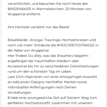
verwirklichen, und besuchen Sie noch heute den
BRIDEMAKER in Wermelskirchen, 20 Minuten von
Wuppertal entfernt.
Ihre Hochzeit verdient nur das Beste!
Brautkleider, Anzüge, Trauringe, Hochzeitsreisen und
noch viel mehr: Entdecke die #HOCHZEITSSTRASSE in
der Nähe von Wuppertal.
Hier findest Du alles, was das Brautherz begehrt –
angefangen bei traumhaften Kleidern über
Accessoires bis hin zu verschiedenen Dienstleistungen
rund um den schönsten Tag im Leben.
Lass Dich inspirieren von einer einzigartigen Auswahl
an exklusiven Designs namhafter Marken sowie
individuellen Anfertigungen nach Deinen
Vorstellungen.
Erlebe eine unvergessliche Zeit auf Deinem Weg zum
perfekten Hochzeitsoutfit zusammen mit unserem