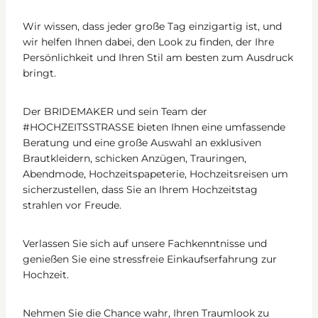
Wir wissen, dass jeder große Tag einzigartig ist, und
wir helfen Ihnen dabei, den Look zu finden, der Ihre
Persönlichkeit und Ihren Stil am besten zum Ausdruck
bringt.
Der BRIDEMAKER und sein Team der
#HOCHZEITSSTRASSE bieten Ihnen eine umfassende
Beratung und eine große Auswahl an exklusiven
Brautkleidern, schicken Anzügen, Trauringen,
Abendmode, Hochzeitspapeterie, Hochzeitsreisen um
sicherzustellen, dass Sie an Ihrem Hochzeitstag
strahlen vor Freude.
Verlassen Sie sich auf unsere Fachkenntnisse und
genießen Sie eine stressfreie Einkaufserfahrung zur
Hochzeit.
Nehmen Sie die Chance wahr, Ihren Traumlook zu