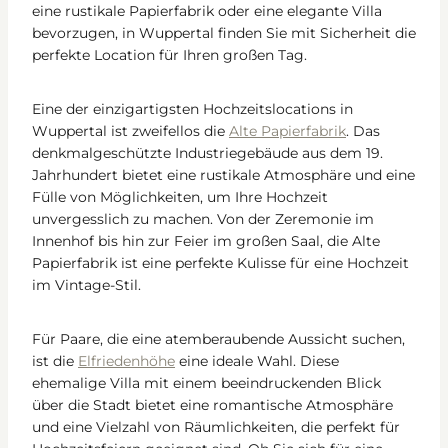
eine rustikale Papierfabrik oder eine elegante Villa
bevorzugen, in Wuppertal finden Sie mit Sicherheit die
perfekte Location für Ihren großen Tag.
Eine der einzigartigsten Hochzeitslocations in
Wuppertal ist zweifellos die
Alte Papierfabrik
. Das
denkmalgeschützte Industriegebäude aus dem 19.
Jahrhundert bietet eine rustikale Atmosphäre und eine
Fülle von Möglichkeiten, um Ihre Hochzeit
unvergesslich zu machen. Von der Zeremonie im
Innenhof bis hin zur Feier im großen Saal, die Alte
Papierfabrik ist eine perfekte Kulisse für eine Hochzeit
im Vintage-Stil.
Für Paare, die eine atemberaubende Aussicht suchen,
ist die
Elfriedenhöhe
eine ideale Wahl. Diese
ehemalige Villa mit einem beeindruckenden Blick
über die Stadt bietet eine romantische Atmosphäre
und eine Vielzahl von Räumlichkeiten, die perfekt für