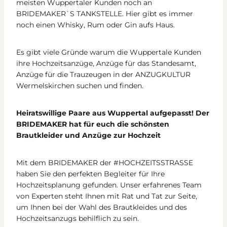
meisten Wuppertaler Kunden noch an
BRIDEMAKER`S TANKSTELLE. Hier gibt es immer
noch einen Whisky, Rum oder Gin aufs Haus.
Es gibt viele Gründe warum die Wuppertale Kunden
ihre Hochzeitsanzüge, Anzüge für das Standesamt,
Anzüge für die Trauzeugen in der ANZUGKULTUR
Wermelskirchen suchen und finden.
Heiratswillige Paare aus Wuppertal aufgepasst! Der
BRIDEMAKER hat für euch die schönsten
Brautkleider und Anzüge zur Hochzeit
Mit dem BRIDEMAKER der #HOCHZEITSSTRASSE
haben Sie den perfekten Begleiter für Ihre
Hochzeitsplanung gefunden. Unser erfahrenes Team
von Experten steht Ihnen mit Rat und Tat zur Seite,
um Ihnen bei der Wahl des Brautkleides und des
Hochzeitsanzugs behilflich zu sein.