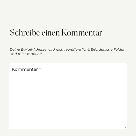
Schreibe einen Kommentar
Deine E-Mail-Adresse wird nicht veröffentlicht.
Erforderliche Felder
sind mit
*
markiert
Kommentar
*