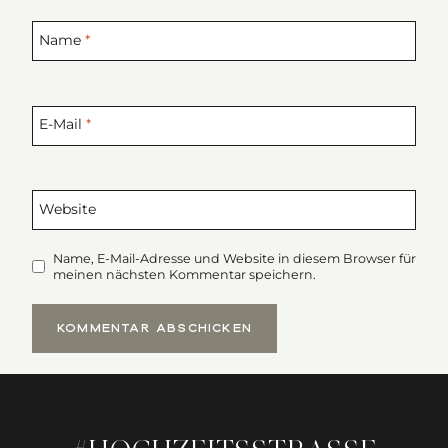
Name
*
E-Mail
*
Website
Name, E-Mail-Adresse und Website in diesem Browser für
meinen nächsten Kommentar speichern.