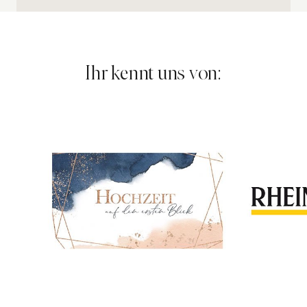
Ihr kennt uns von: