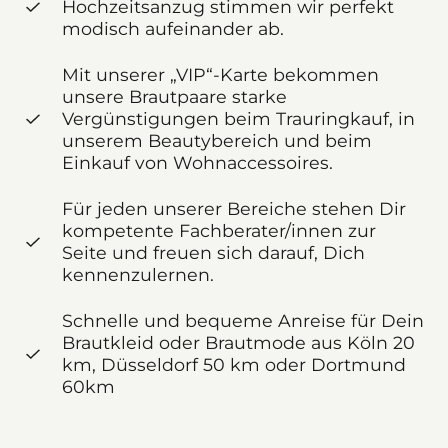
Hochzeitsanzug stimmen wir perfekt
modisch aufeinander ab.
Mit unserer „VIP“-Karte bekommen
unsere Brautpaare starke
Vergünstigungen beim Trauringkauf, in
unserem Beautybereich und beim
Einkauf von Wohnaccessoires.
Für jeden unserer Bereiche stehen Dir
kompetente Fachberater/innen zur
Seite und freuen sich darauf, Dich
kennenzulernen.
Schnelle und bequeme Anreise für Dein
Brautkleid oder Brautmode aus Köln 20
km, Düsseldorf 50 km oder Dortmund
60km