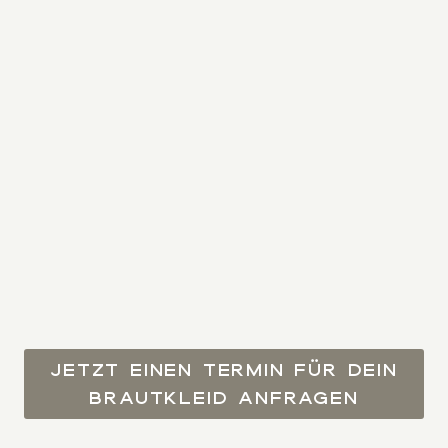
JETZT EINEN TERMIN FÜR DEIN
BRAUTKLEID ANFRAGEN