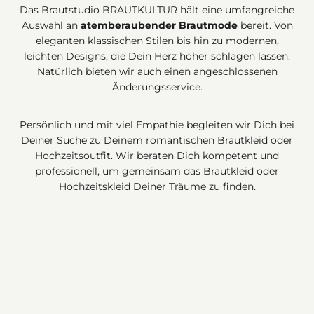
Das Brautstudio BRAUTKULTUR hält eine umfangreiche
Auswahl an
atemberaubender Brautmode
bereit. Von
eleganten klassischen Stilen bis hin zu modernen,
leichten Designs, die Dein Herz höher schlagen lassen.
Natürlich bieten wir auch einen angeschlossenen
Änderungsservice.
Persönlich und mit viel Empathie begleiten wir Dich bei
Deiner Suche zu Deinem romantischen Brautkleid oder
Hochzeitsoutfit. Wir beraten Dich kompetent und
professionell, um gemeinsam das Brautkleid oder
Hochzeitskleid Deiner Träume zu finden.