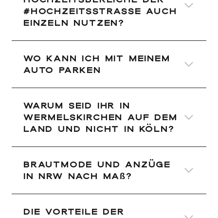
#HOCHZEITSSTRASSE auch
einzeln nutzen?
Wo kann ich mit meinem
Auto parken
Warum seid Ihr in
Wermelskirchen auf dem
Land und nicht in Köln?
Brautmode und Anzüge
in NRW nach Maß?
Die Vorteile der