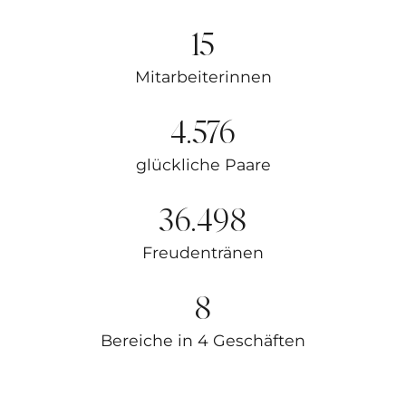
15
Mitarbeiterinnen
4.576
glückliche Paare
36.498
Freudentränen
8
Bereiche in 4 Geschäften