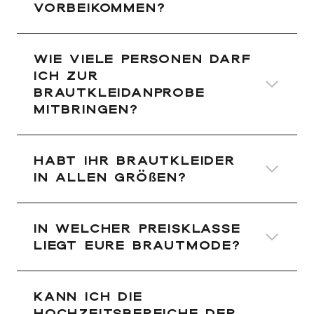
vorbeikommen?
Wie viele Personen darf
ich zur
Brautkleidanprobe
mitbringen?
Habt Ihr Brautkleider
in allen Größen?
In welcher Preisklasse
liegt Eure Brautmode?
Kann ich die
Hochzeitsbereiche der