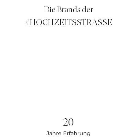
Die Brands der
#HOCHZEITSSTRASSE
20
Jahre Erfahrung