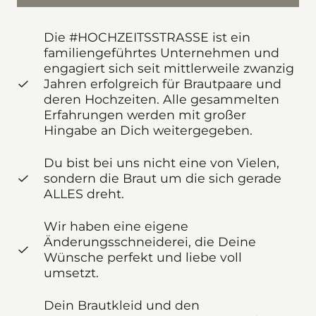
Die #HOCHZEITSSTRASSE ist ein
familiengeführtes Unternehmen und
engagiert sich seit mittlerweile zwanzig
Jahren erfolgreich für Brautpaare und
deren Hochzeiten. Alle gesammelten
Erfahrungen werden mit großer
Hingabe an Dich weitergegeben.
Du bist bei uns nicht eine von Vielen,
sondern die Braut um die sich gerade
ALLES dreht.
Wir haben eine eigene
Änderungsschneiderei, die Deine
Wünsche perfekt und liebe voll
umsetzt.
Dein Brautkleid und den