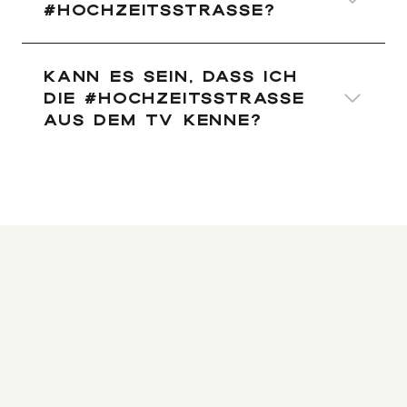
#HOCHZEITSSTRASSE?
Kann es sein, dass ich
die #HOCHZEITSSTRASSE
aus dem TV kenne?