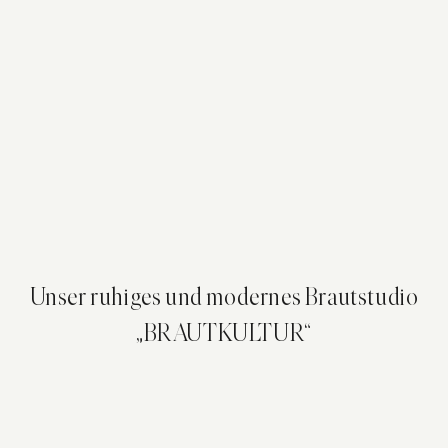
Unser ruhiges und modernes Brautstudio
„BRAUTKULTUR“