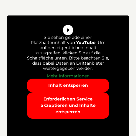
Sie sehen gerade einen
Platzhalterinhalt von
YouTube
. Um
auf den eigentlichen Inhalt
zuzugreifen, klicken Sie auf die
Schaltfläche unten. Bitte beachten Sie,
dass dabei Daten an Drittanbieter
weitergegeben werden.
Mehr Informationen
Inhalt entsperren
Erforderlichen Service
akzeptieren und Inhalte
entsperren