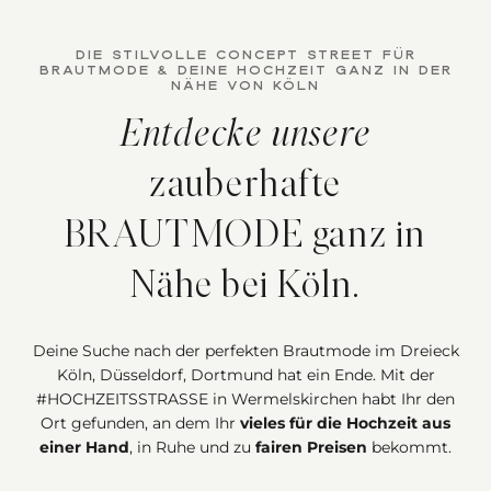
DIE STILVOLLE CONCEPT STREET FÜR
BRAUTMODE & DEINE HOCHZEIT GANZ IN DER
NÄHE VON KÖLN
Entdecke unsere
zauberhafte
BRAUTMODE ganz in
Nähe bei Köln.
Deine Suche nach der perfekten Brautmode im Dreieck
Köln, Düsseldorf, Dortmund hat ein Ende. Mit der
#HOCHZEITSSTRASSE in Wermelskirchen habt Ihr den
Ort gefunden, an dem Ihr
vieles für die Hochzeit aus
einer Hand
, in Ruhe und zu
fairen Preisen
bekommt.