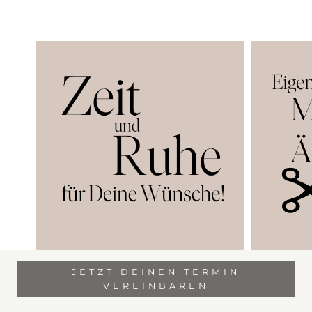
JETZT DEINEN TERMIN
VEREINBAREN