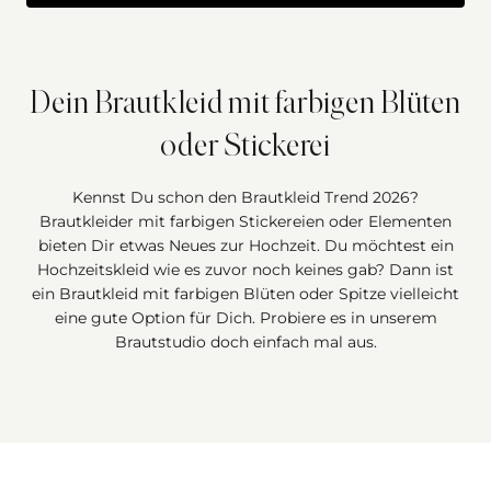
Dein Brautkleid mit farbigen Blüten
oder Stickerei
Kennst Du schon den Brautkleid Trend 2026?
Brautkleider mit farbigen Stickereien oder Elementen
bieten Dir etwas Neues zur Hochzeit. Du möchtest ein
Hochzeitskleid wie es zuvor noch keines gab? Dann ist
ein Brautkleid mit farbigen Blüten oder Spitze vielleicht
eine gute Option für Dich. Probiere es in unserem
Brautstudio doch einfach mal aus.