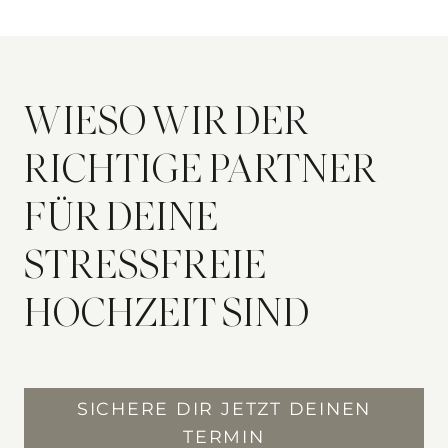
WIESO WIR DER
RICHTIGE PARTNER
FÜR DEINE
STRESSFREIE
HOCHZEIT SIND
SICHERE DIR JETZT DEINEN
TERMIN