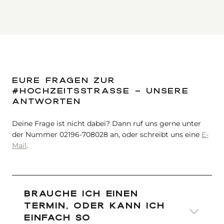
EURE FRAGEN ZUR
#HOCHZEITSSTRASSE – UNSERE
ANTWORTEN
Deine Frage ist nicht dabei? Dann ruf uns gerne unter
der Nummer 02196-708028 an, oder schreibt uns eine
E-
Mail
.
Brauche ich einen
Termin, oder kann ich
einfach so